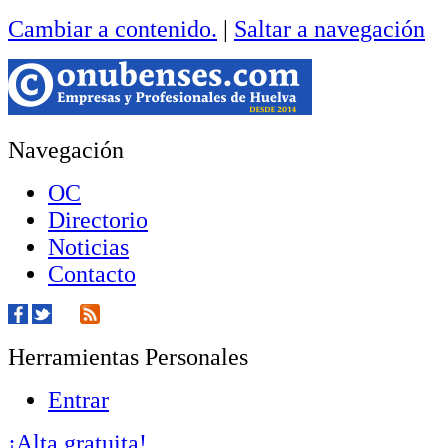
Cambiar a contenido.
|
Saltar a navegación
Navegación
OC
Directorio
Noticias
Contacto
Herramientas Personales
Entrar
¡Alta gratuita!