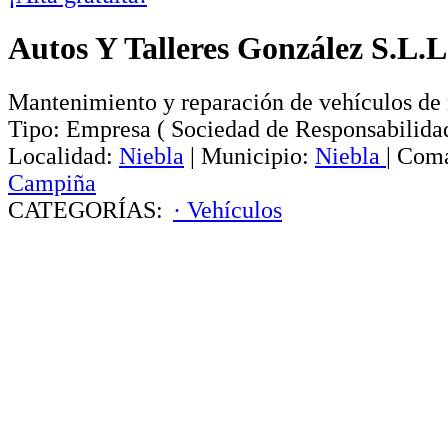
Autos Y Talleres González S.L.L
Mantenimiento y reparación de vehículos de
Tipo:
Empresa
(
Sociedad de Responsabilida
Localidad:
Niebla
|
Municipio:
Niebla
|
Coma
Campiña
CATEGORÍAS:
· Vehículos