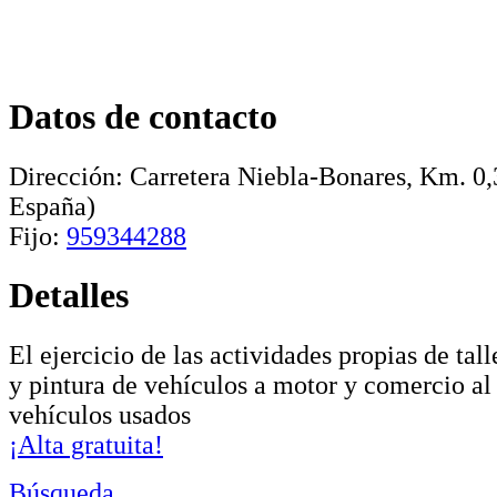
Datos de contacto
Dirección:
Carretera Niebla-Bonares, Km. 0,
España)
Fijo:
959344288
Detalles
El ejercicio de las actividades propias de ta
y pintura de vehículos a motor y comercio al
vehículos usados
¡Alta gratuita!
Búsqueda