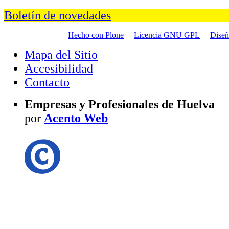
Boletín de novedades
Hecho con Plone
Licencia GNU GPL
Dise
Mapa del Sitio
Accesibilidad
Contacto
Empresas y Profesionales de Huelva
por
Acento Web