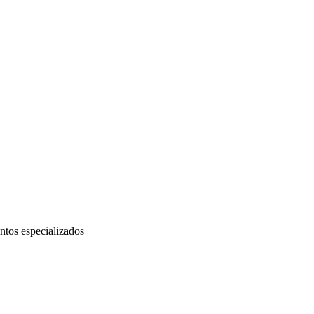
ntos especializados