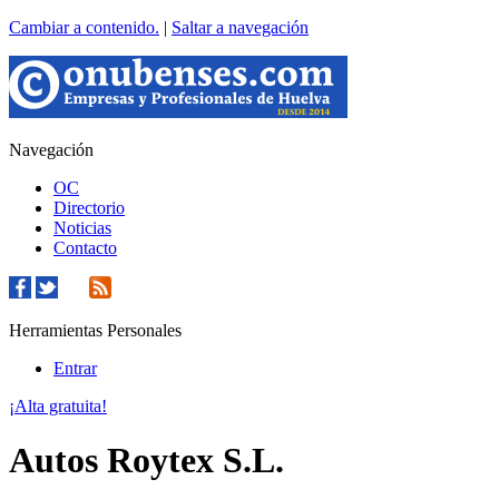
Cambiar a contenido.
|
Saltar a navegación
Navegación
OC
Directorio
Noticias
Contacto
Herramientas Personales
Entrar
¡Alta gratuita!
Autos Roytex S.L.