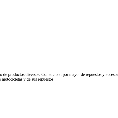
io de productos diversos. Comercio al por mayor de repuestos y accesor
 motocicletas y de sus repuestos