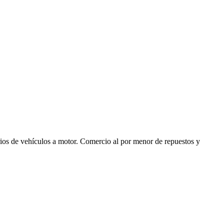
ios de vehículos a motor. Comercio al por menor de repuestos y