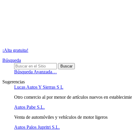
¡Alta gratuita!
Búsqueda
Búsqueda Avanzada…
Sugerencias
Lucas Autos Y Sierras S L
Otro comercio al por menor de artículos nuevos en establecimie
Autos Pabe S.L.
Venta de automóviles y vehículos de motor ligeros
Autos Palos Jupritri S.L.