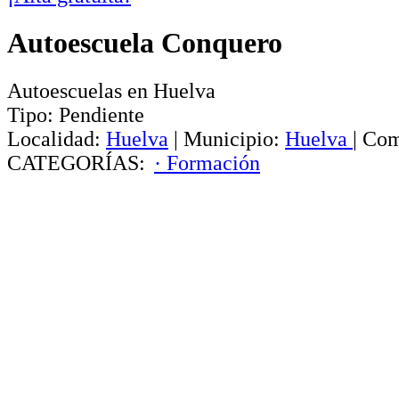
Autoescuela Conquero
Autoescuelas en Huelva
Tipo:
Pendiente
Localidad:
Huelva
|
Municipio:
Huelva
|
Com
CATEGORÍAS:
· Formación