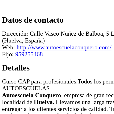
Datos de contacto
Dirección:
Calle Vasco Nuñez de Balboa, 5
(Huelva, España)
Web:
http://www.autoescuelaconquero.com/
Fijo:
959255468
Detalles
Curso CAP para profesionales.Todos los perm
AUTOESCUELAS
Autoescuela Conquero
, empresa de gran re
localidad de
Huelva
. Llevamos una larga tra
entregar a los clientes servicios de calidad.