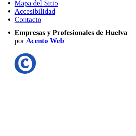
Mapa del Sitio
Accesibilidad
Contacto
Empresas y Profesionales de Huelva
por
Acento Web