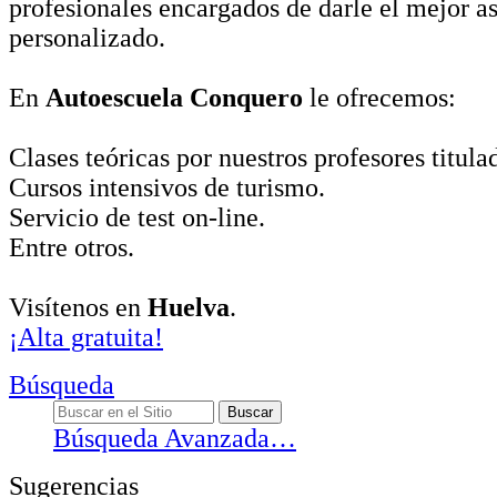
profesionales encargados de darle el mejor a
personalizado.
En
Autoescuela Conquero
le ofrecemos:
Clases teóricas por nuestros profesores titula
Cursos intensivos de turismo.
Servicio de test on-line.
Entre otros.
Visítenos en
Huelva
.
¡Alta gratuita!
Búsqueda
Búsqueda Avanzada…
Sugerencias