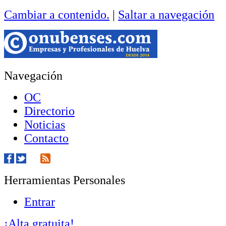
Cambiar a contenido.
|
Saltar a navegación
Navegación
OC
Directorio
Noticias
Contacto
Herramientas Personales
Entrar
¡Alta gratuita!