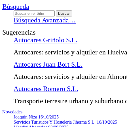
Búsqueda
Búsqueda Avanzada…
Sugerencias
Autocares Griñolo S.L.
Autocares: servicios y alquiler en Huelv
Autocares Juan Bort S.L.
Autocares: servicios y alquiler en Almon
Autocares Romero S.L.
Transporte terrestre urbano y suburbano 
Novedades
Joaquin Niza
16/10/2025
Servicios Turisticos Y Hosteleria Jiherma S.L.
16/10/2025