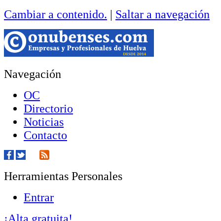
Cambiar a contenido.
|
Saltar a navegación
Navegación
OC
Directorio
Noticias
Contacto
Herramientas Personales
Entrar
¡Alta gratuita!