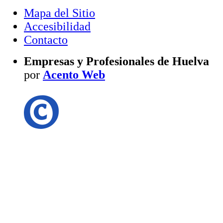
Mapa del Sitio
Accesibilidad
Contacto
Empresas y Profesionales de Huelva
por
Acento Web