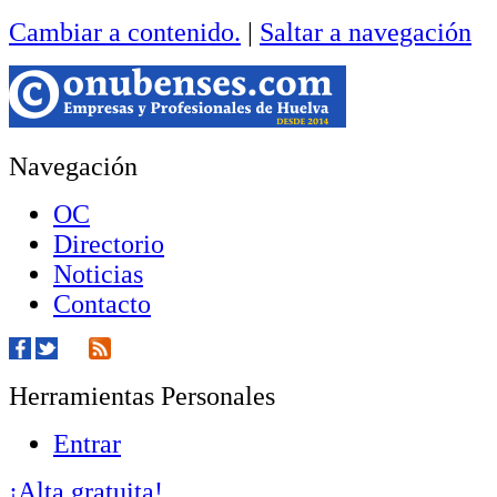
Cambiar a contenido.
|
Saltar a navegación
Navegación
OC
Directorio
Noticias
Contacto
Herramientas Personales
Entrar
¡Alta gratuita!