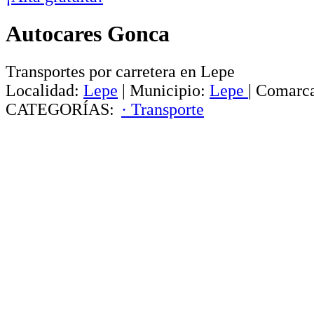
Autocares Gonca
Transportes por carretera en Lepe
Localidad:
Lepe
|
Municipio:
Lepe
|
Comarc
CATEGORÍAS:
· Transporte