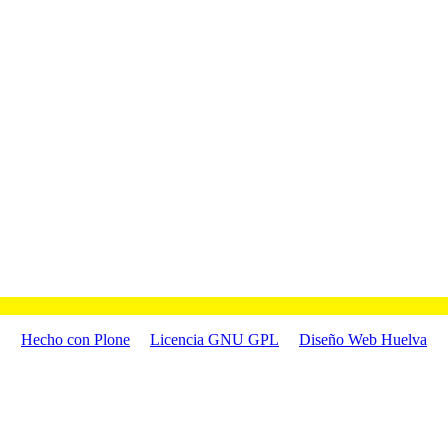
Hecho con Plone
Licencia GNU GPL
Diseño Web Huelva