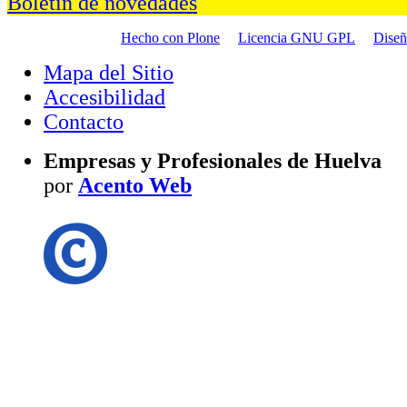
Boletín de novedades
Hecho con Plone
Licencia GNU GPL
Dise
Mapa del Sitio
Accesibilidad
Contacto
Empresas y Profesionales de Huelva
por
Acento Web