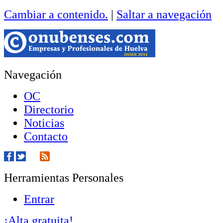
Cambiar a contenido.
|
Saltar a navegación
Navegación
OC
Directorio
Noticias
Contacto
Herramientas Personales
Entrar
¡Alta gratuita!