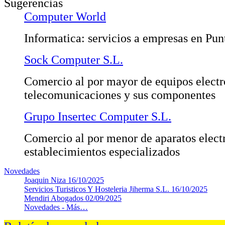
Sugerencias
Computer World
Informatica: servicios a empresas en Pu
Sock Computer S.L.
Comercio al por mayor de equipos electr
telecomunicaciones y sus componentes
Grupo Insertec Computer S.L.
Comercio al por menor de aparatos elect
establecimientos especializados
Novedades
Joaquin Niza
16/10/2025
Servicios Turisticos Y Hosteleria Jiherma S.L.
16/10/2025
Mendiri Abogados
02/09/2025
Novedades -
Más…