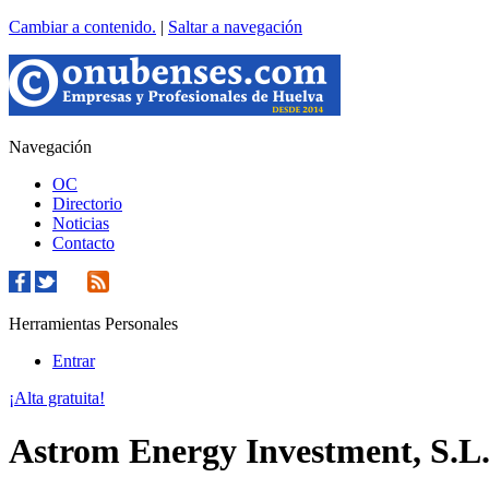
Cambiar a contenido.
|
Saltar a navegación
Navegación
OC
Directorio
Noticias
Contacto
Herramientas Personales
Entrar
¡Alta gratuita!
Astrom Energy Investment, S.L