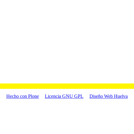
Hecho con Plone
Licencia GNU GPL
Diseño Web Huelva