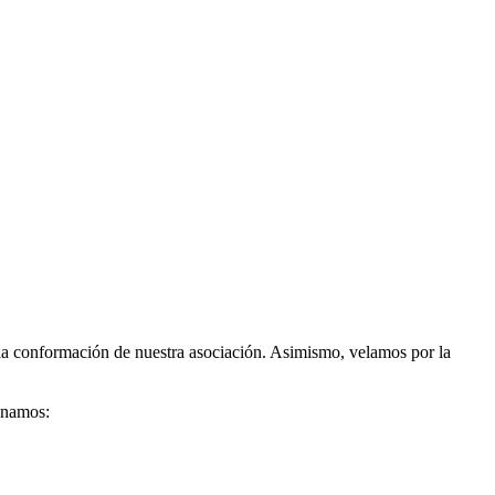
n la conformación de nuestra asociación. Asimismo, velamos por la
ionamos: