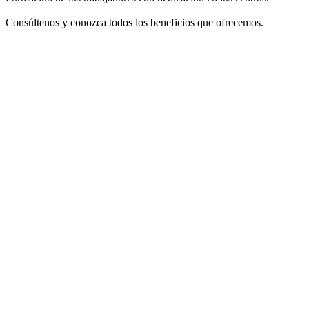
Consúltenos y conozca todos los beneficios que ofrecemos.