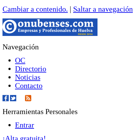
Cambiar a contenido.
|
Saltar a navegación
Navegación
OC
Directorio
Noticias
Contacto
Herramientas Personales
Entrar
¡Alta gratuita!