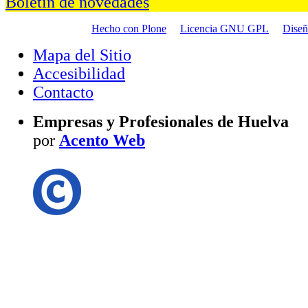
Boletín de novedades
Hecho con Plone
Licencia GNU GPL
Dise
Mapa del Sitio
Accesibilidad
Contacto
Empresas y Profesionales de Huelva
por
Acento Web