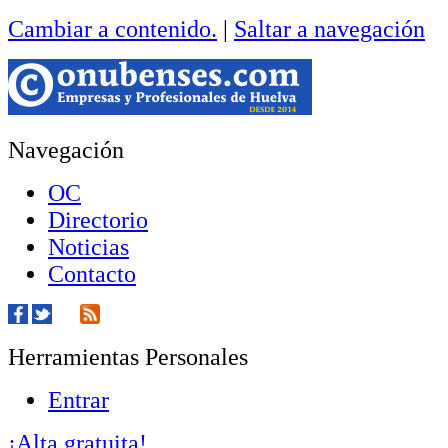
Cambiar a contenido.
|
Saltar a navegación
Navegación
OC
Directorio
Noticias
Contacto
Herramientas Personales
Entrar
¡Alta gratuita!