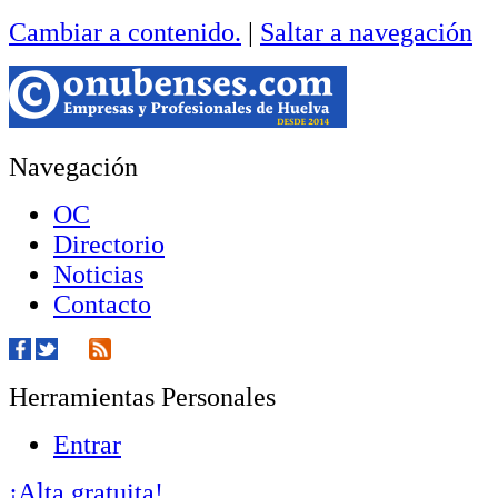
Cambiar a contenido.
|
Saltar a navegación
Navegación
OC
Directorio
Noticias
Contacto
Herramientas Personales
Entrar
¡Alta gratuita!