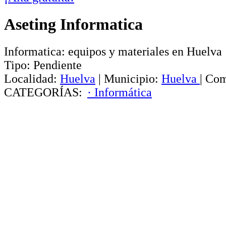
Aseting Informatica
Informatica: equipos y materiales en Huelva
Tipo:
Pendiente
Localidad:
Huelva
|
Municipio:
Huelva
|
Com
CATEGORÍAS:
· Informática