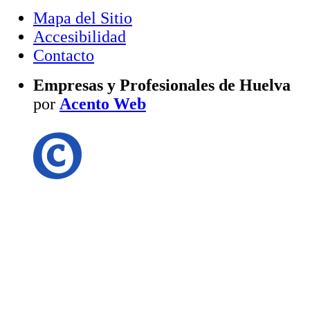
Mapa del Sitio
Accesibilidad
Contacto
Empresas y Profesionales de Huelva
por
Acento Web