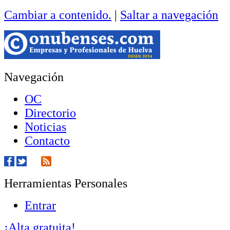
Cambiar a contenido.
|
Saltar a navegación
Navegación
OC
Directorio
Noticias
Contacto
Herramientas Personales
Entrar
¡Alta gratuita!