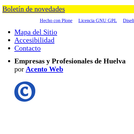
Boletín de novedades
Hecho con Plone
Licencia GNU GPL
Dise
Mapa del Sitio
Accesibilidad
Contacto
Empresas y Profesionales de Huelva
por
Acento Web