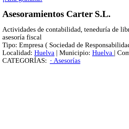
Asesoramientos Carter S.L.
Actividades de contabilidad, teneduría de libr
asesoría fiscal
Tipo:
Empresa
(
Sociedad de Responsabilida
Localidad:
Huelva
|
Municipio:
Huelva
|
Com
CATEGORÍAS:
· Asesorías