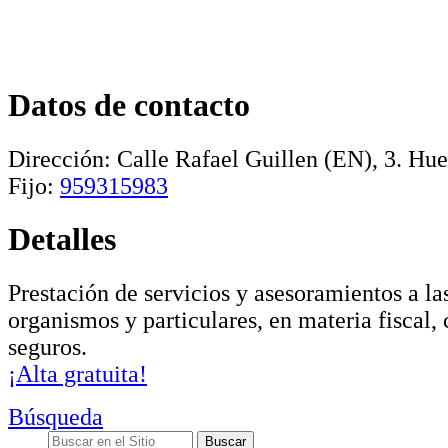
Datos de contacto
Dirección:
Calle Rafael Guillen (EN), 3
.
Hue
Fijo:
959315983
Detalles
Prestación de servicios y asesoramientos a la
organismos y particulares, en materia fiscal, 
seguros.
¡Alta gratuita!
Búsqueda