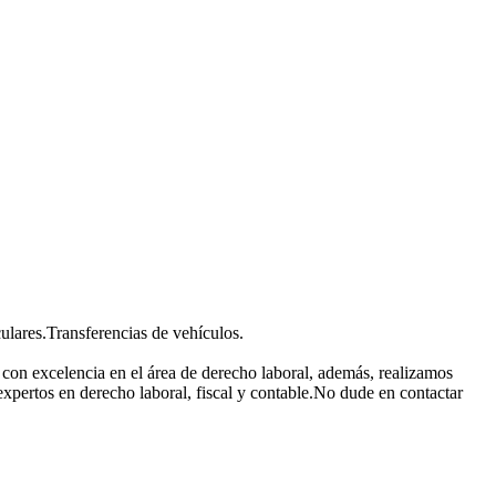
culares.Transferencias de vehículos.
con excelencia en el área de derecho laboral, además, realizamos
pertos en derecho laboral, fiscal y contable.No dude en contactar