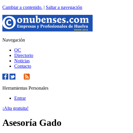
Cambiar a contenido.
|
Saltar a navegación
Navegación
OC
Directorio
Noticias
Contacto
Herramientas Personales
Entrar
¡Alta gratuita!
Asesoría Gado