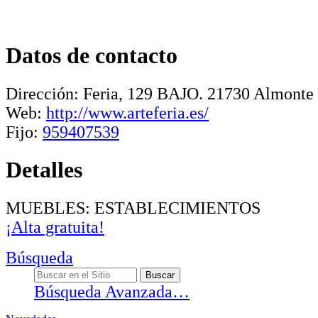
Datos de contacto
Dirección:
Feria, 129 BAJO
.
21730
Almonte
Web:
http://www.arteferia.es/
Fijo:
959407539
Detalles
MUEBLES: ESTABLECIMIENTOS
¡Alta gratuita!
Búsqueda
Búsqueda Avanzada…