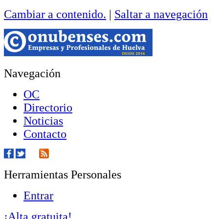
Cambiar a contenido.
|
Saltar a navegación
Navegación
OC
Directorio
Noticias
Contacto
Herramientas Personales
Entrar
¡Alta gratuita!