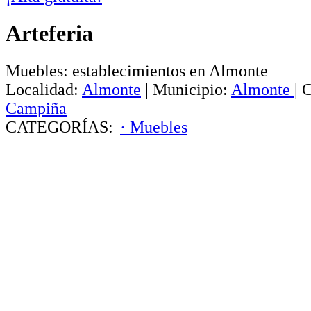
Arteferia
Muebles: establecimientos en Almonte
Localidad:
Almonte
|
Municipio:
Almonte
|
C
Campiña
CATEGORÍAS:
· Muebles