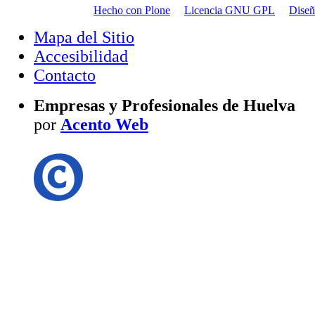
Hecho con Plone
Licencia GNU GPL
Dise
Mapa del Sitio
Accesibilidad
Contacto
Empresas y Profesionales de Huelva
por
Acento Web