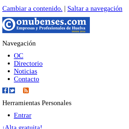
Cambiar a contenido.
|
Saltar a navegación
Navegación
OC
Directorio
Noticias
Contacto
Herramientas Personales
Entrar
¡Alta gratuita!