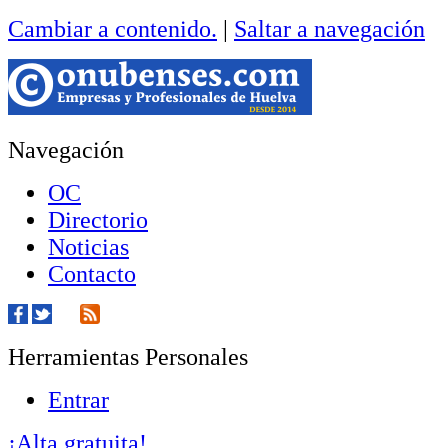
Cambiar a contenido.
|
Saltar a navegación
Navegación
OC
Directorio
Noticias
Contacto
Herramientas Personales
Entrar
¡Alta gratuita!