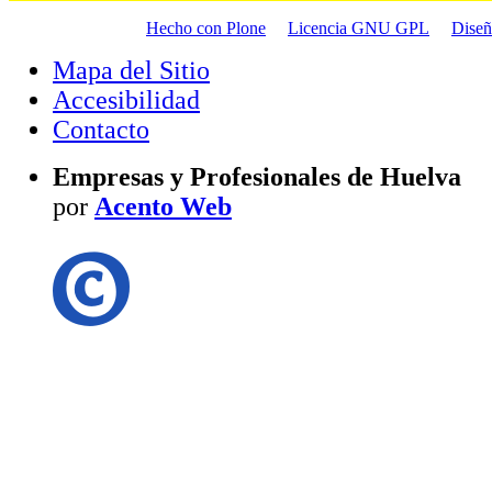
Hecho con Plone
Licencia GNU GPL
Dise
Mapa del Sitio
Accesibilidad
Contacto
Empresas y Profesionales de Huelva
por
Acento Web