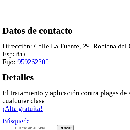
Datos de contacto
Dirección:
Calle La Fuente, 29
.
Rociana del
España)
Fijo:
959262300
Detalles
El tratamiento y aplicación contra plagas de
cualquier clase
¡Alta gratuita!
Búsqueda