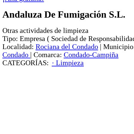
Andaluza De Fumigación S.L.
Otras actividades de limpieza
Tipo:
Empresa
(
Sociedad de Responsabilida
Localidad:
Rociana del Condado
|
Municipio
Condado
|
Comarca:
Condado-Campiña
CATEGORÍAS:
· Limpieza