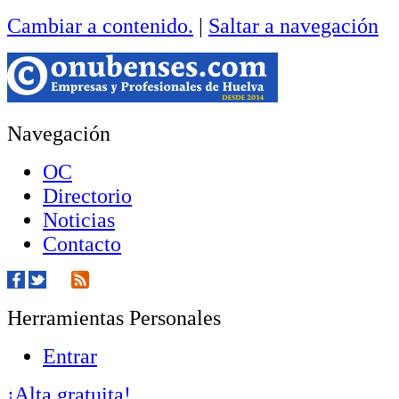
Cambiar a contenido.
|
Saltar a navegación
Navegación
OC
Directorio
Noticias
Contacto
Herramientas Personales
Entrar
¡Alta gratuita!