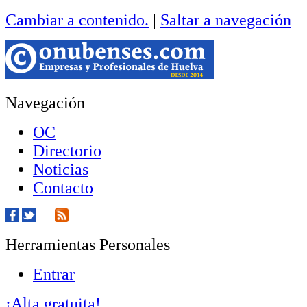
Cambiar a contenido.
|
Saltar a navegación
Navegación
OC
Directorio
Noticias
Contacto
Herramientas Personales
Entrar
¡Alta gratuita!