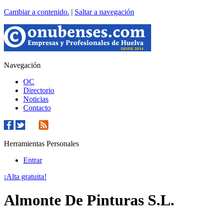
Cambiar a contenido.
|
Saltar a navegación
Navegación
OC
Directorio
Noticias
Contacto
Herramientas Personales
Entrar
¡Alta gratuita!
Almonte De Pinturas S.L.