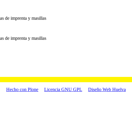
tas de imprenta y masillas
tas de imprenta y masillas
Hecho con Plone
Licencia GNU GPL
Diseño Web Huelva