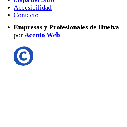
Accesibilidad
Contacto
Empresas y Profesionales de Huelva
por
Acento Web