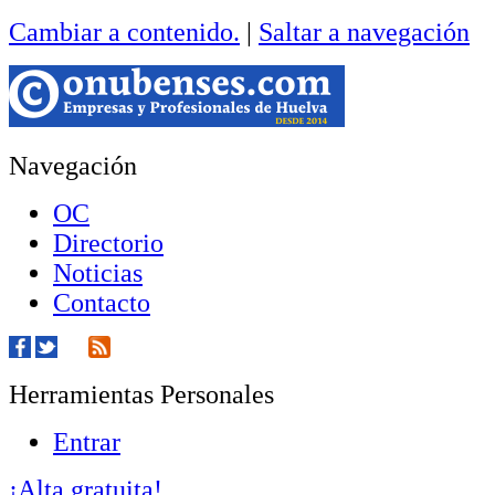
Cambiar a contenido.
|
Saltar a navegación
Navegación
OC
Directorio
Noticias
Contacto
Herramientas Personales
Entrar
¡Alta gratuita!