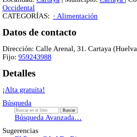
Occidental
CATEGORÍAS:
· Alimentación
Datos de contacto
Dirección:
Calle Arenal, 31
.
Cartaya
(Huelva
Fijo:
959243988
Detalles
¡Alta gratuita!
Búsqueda
Búsqueda Avanzada…
Sugerencias