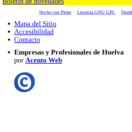
Boletín de novedades
Hecho con Plone
Licencia GNU GPL
Dise
Mapa del Sitio
Accesibilidad
Contacto
Empresas y Profesionales de Huelva
por
Acento Web