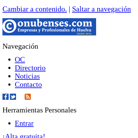
Cambiar a contenido.
|
Saltar a navegación
Navegación
OC
Directorio
Noticias
Contacto
Herramientas Personales
Entrar
¡Alta gratuita!