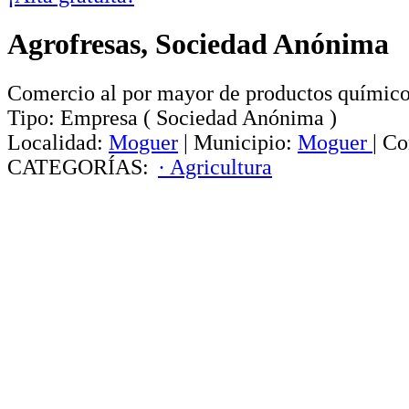
Agrofresas, Sociedad Anónima
Comercio al por mayor de productos químic
Tipo:
Empresa
(
Sociedad Anónima
)
Localidad:
Moguer
|
Municipio:
Moguer
|
Co
CATEGORÍAS:
· Agricultura