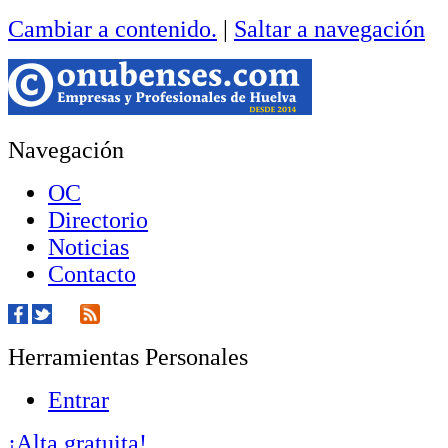
Cambiar a contenido.
|
Saltar a navegación
Navegación
OC
Directorio
Noticias
Contacto
Herramientas Personales
Entrar
¡Alta gratuita!