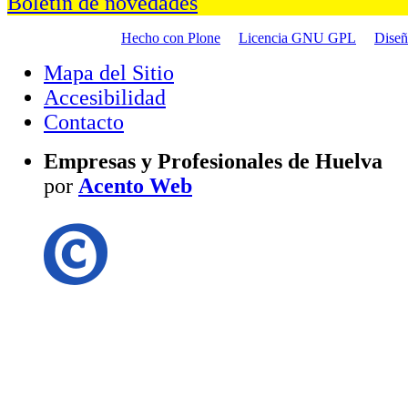
Boletín de novedades
Hecho con Plone
Licencia GNU GPL
Dise
Mapa del Sitio
Accesibilidad
Contacto
Empresas y Profesionales de Huelva
por
Acento Web