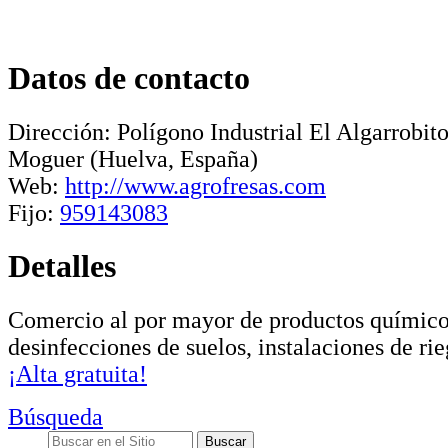
Datos de contacto
Dirección:
Polígono Industrial El Algarrobit
Moguer
(Huelva, España)
Web:
http://www.agrofresas.com
Fijo:
959143083
Detalles
Comercio al por mayor de productos químicos
desinfecciones de suelos, instalaciones de rie
¡Alta gratuita!
Búsqueda