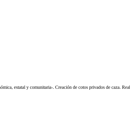
ómica, estatal y comunitaria-. Creación de cotos privados de caza. Real