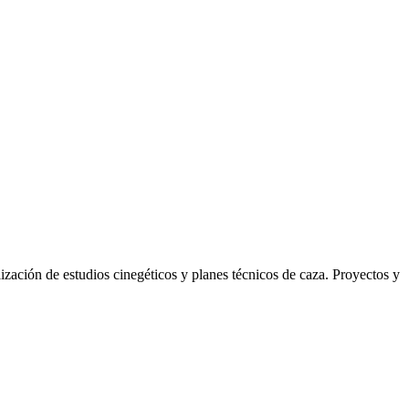
ización de estudios cinegéticos y planes técnicos de caza. Proyectos y