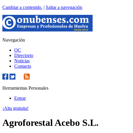
Cambiar a contenido.
|
Saltar a navegación
Navegación
OC
Directorio
Noticias
Contacto
Herramientas Personales
Entrar
¡Alta gratuita!
Agroforestal Acebo S.L.