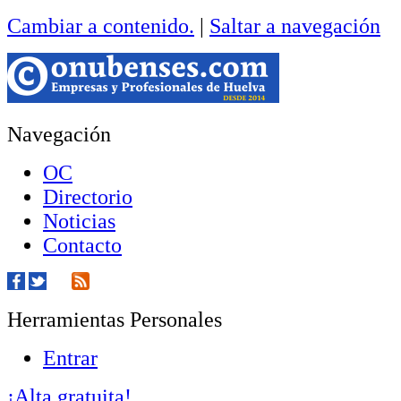
Cambiar a contenido.
|
Saltar a navegación
Navegación
OC
Directorio
Noticias
Contacto
Herramientas Personales
Entrar
¡Alta gratuita!