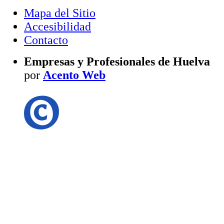
Mapa del Sitio
Accesibilidad
Contacto
Empresas y Profesionales de Huelva
por
Acento Web