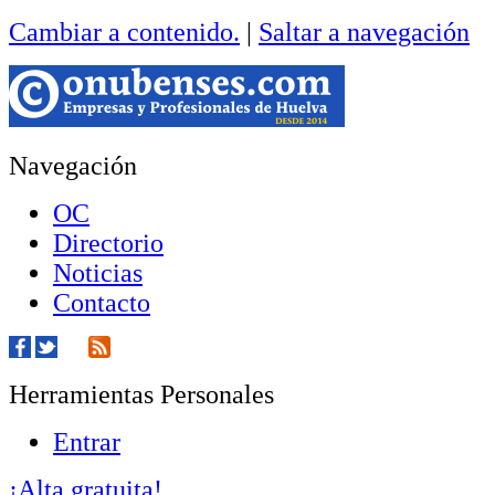
Cambiar a contenido.
|
Saltar a navegación
Navegación
OC
Directorio
Noticias
Contacto
Herramientas Personales
Entrar
¡Alta gratuita!