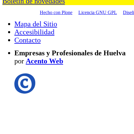
Boletín de novedades
Hecho con Plone
Licencia GNU GPL
Dise
Mapa del Sitio
Accesibilidad
Contacto
Empresas y Profesionales de Huelva
por
Acento Web