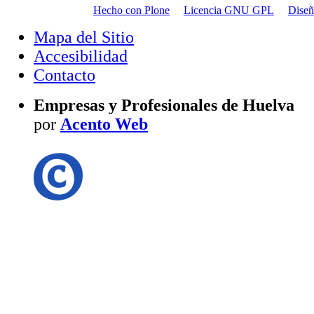
Hecho con Plone
Licencia GNU GPL
Dise
Mapa del Sitio
Accesibilidad
Contacto
Empresas y Profesionales de Huelva
por
Acento Web