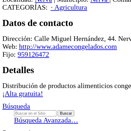
CATEGORÍAS:
· Agricultura
Datos de contacto
Dirección:
Calle Miguel Hernández, 44
.
Ner
Web:
http://www.adamecongelados.com
Fijo:
959126472
Detalles
Distribución de productos alimenticios conge
¡Alta gratuita!
Búsqueda
Búsqueda Avanzada…