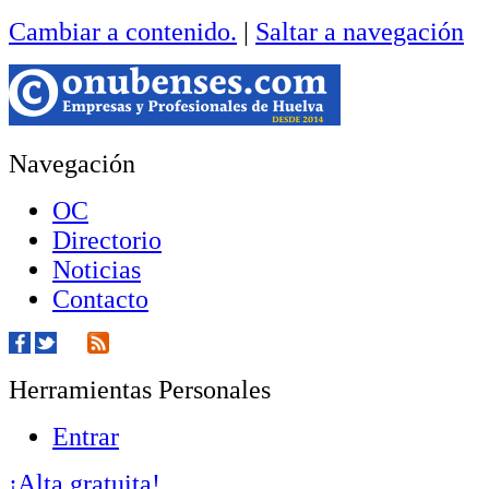
Cambiar a contenido.
|
Saltar a navegación
Navegación
OC
Directorio
Noticias
Contacto
Herramientas Personales
Entrar
¡Alta gratuita!