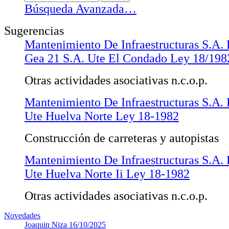
Búsqueda Avanzada…
Sugerencias
Mantenimiento De Infraestructuras S.A. 
Gea 21 S.A. Ute El Condado Ley 18/198
Otras actividades asociativas n.c.o.p.
Mantenimiento De Infraestructuras S.A. 
Ute Huelva Norte Ley 18-1982
Construcción de carreteras y autopistas
Mantenimiento De Infraestructuras S.A. 
Ute Huelva Norte Ii Ley 18-1982
Otras actividades asociativas n.c.o.p.
Novedades
Joaquin Niza
16/10/2025