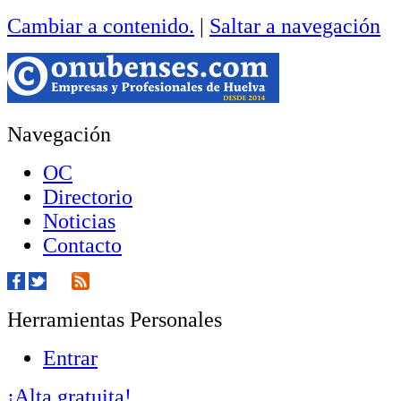
Cambiar a contenido.
|
Saltar a navegación
Navegación
OC
Directorio
Noticias
Contacto
Herramientas Personales
Entrar
¡Alta gratuita!