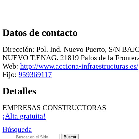
Datos de contacto
Dirección:
Pol. Ind. Nuevo Puerto, S/N 
NUEVO T.ENAG
.
21819
Palos de la Fronter
Web:
http://www.acciona-infraestructuras.es/
Fijo:
959369117
Detalles
EMPRESAS CONSTRUCTORAS
¡Alta gratuita!
Búsqueda