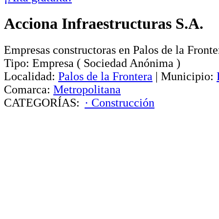
Acciona Infraestructuras S.A.
Empresas constructoras en Palos de la Fronte
Tipo:
Empresa
(
Sociedad Anónima
)
Localidad:
Palos de la Frontera
|
Municipio:
Comarca:
Metropolitana
CATEGORÍAS:
· Construcción