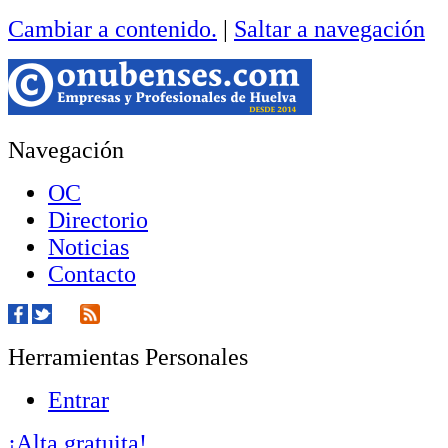
Cambiar a contenido.
|
Saltar a navegación
Navegación
OC
Directorio
Noticias
Contacto
Herramientas Personales
Entrar
¡Alta gratuita!