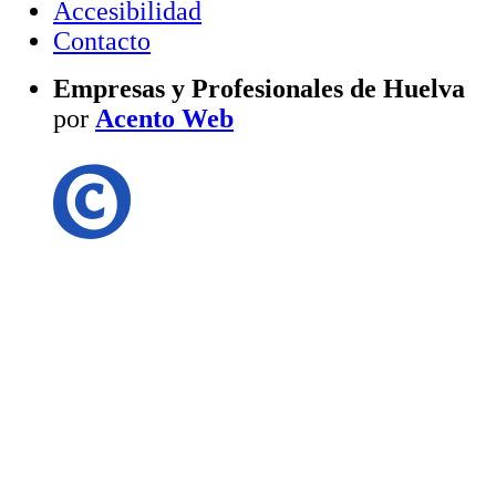
Accesibilidad
Contacto
Empresas y Profesionales de Huelva
por
Acento Web