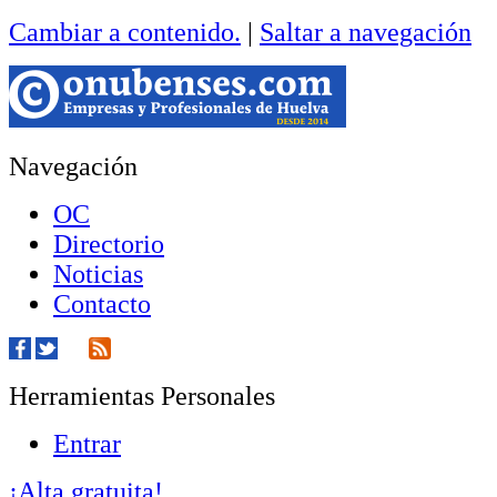
Cambiar a contenido.
|
Saltar a navegación
Navegación
OC
Directorio
Noticias
Contacto
Herramientas Personales
Entrar
¡Alta gratuita!