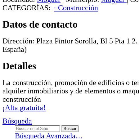
CATEGORÍAS:
· Construcción
Datos de contacto
Dirección:
Plaza Pintor Sorolla, Bl 5 Pta 1 2
España)
Detalles
La construcción, promoción de edificios o te
alquiler inmobiliarios y de elementos o maqu
construcción
¡Alta gratuita!
Búsqueda
Búsqueda Avanzada…