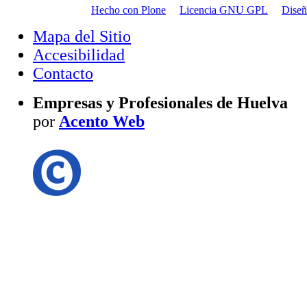
Hecho con Plone
Licencia GNU GPL
Dise
Mapa del Sitio
Accesibilidad
Contacto
Empresas y Profesionales de Huelva
por
Acento Web